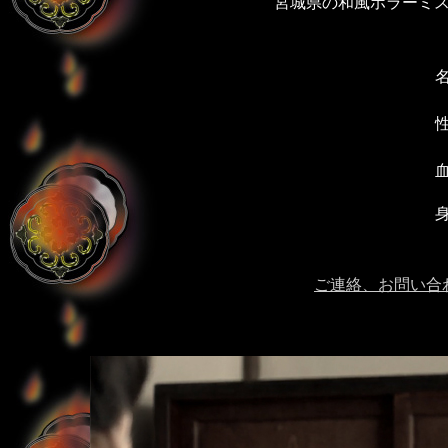
宮城県の和風ホラーミ
ご連絡、お問い合