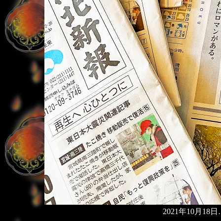
2021年10月