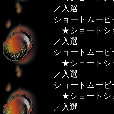
／入選
ショートムービ
★ショートシ
／入選
ショートムービ
★ショートシ
／入選
ショートムービ
★ショートシ
／入選