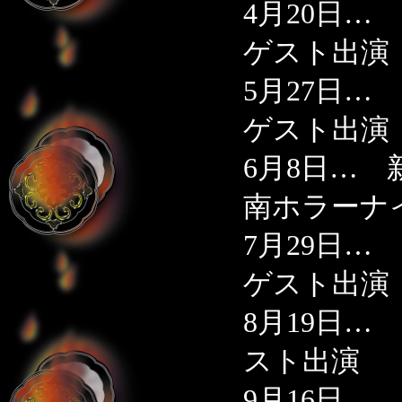
4月20日
ゲスト出演
5月27日
ゲスト出演
6月8日…
南ホラーナ
7月29日
ゲスト出演
8月19日
スト出演
9月16日