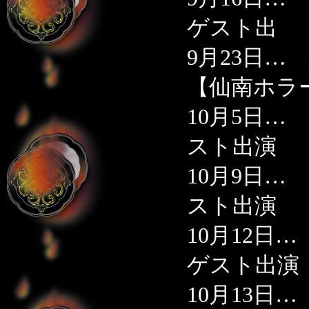
ゲスト出
9月23日
【仙南ホラ
10月5日
スト出演
10月9日
スト出演
10月12日
ゲスト出演
10月13日