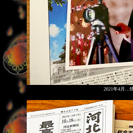
2021年4月