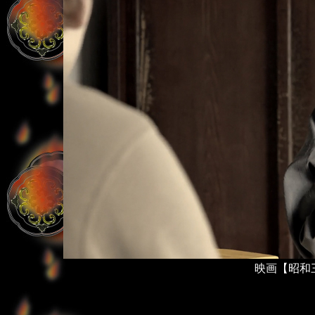
映画【昭和