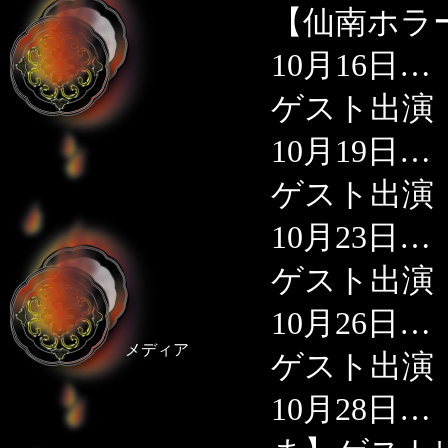
【仙南ホラ
10月16日
ゲスト出演
10月19日
ゲスト出演
10月23日
ゲスト出演
10月26日
メディア
ゲスト出演
10月28日