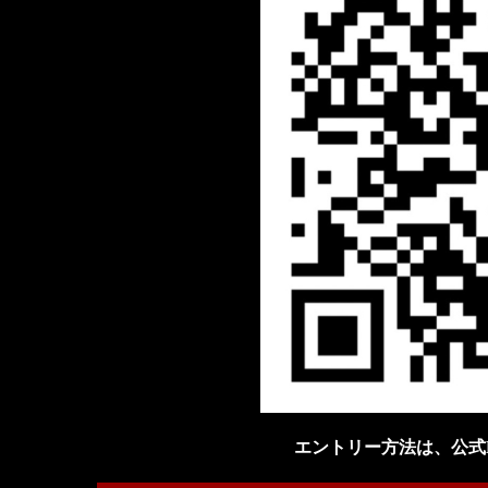
エントリー方法は、公式