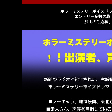
ホラーミステリーボイスド
エントリー多数の為
沢山のご応募